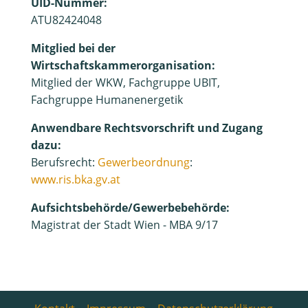
UID-Nummer:
ATU82424048
Mitglied bei der
Wirtschaftskammerorganisation:
Mitglied der WKW, Fachgruppe UBIT,
Fachgruppe Humanenergetik
Anwendbare Rechtsvorschrift und Zugang
dazu:
Berufsrecht:
Gewerbeordnung
:
www.ris.bka.gv.at
Aufsichtsbehörde/Gewerbebehörde:
Magistrat der Stadt Wien - MBA 9/17