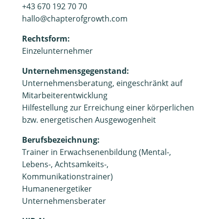
+43 670 192 70 70
hallo@chapterofgrowth.com
Rechtsform:
Einzelunternehmer
Unternehmensgegenstand:
Unternehmensberatung, eingeschränkt auf
Mitarbeiterentwicklung
Hilfestellung zur Erreichung einer körperlichen
bzw. energetischen Ausgewogenheit
Berufsbezeichnung:
Trainer in Erwachsenenbildung (Mental-,
Lebens-, Achtsamkeits-,
Kommunikationstrainer)
Humanenergetiker
Unternehmensberater