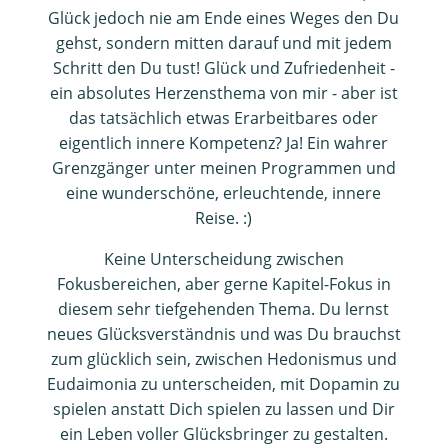
Glück jedoch nie am Ende eines Weges den Du
gehst, sondern mitten darauf und mit jedem
Schritt den Du tust! Glück und Zufriedenheit -
ein absolutes Herzensthema von mir - aber ist
das tatsächlich etwas Erarbeitbares oder
eigentlich innere Kompetenz? Ja! Ein wahrer
Grenzgänger unter meinen Programmen und
eine wunderschöne, erleuchtende, innere
Reise. :)
Keine Unterscheidung zwischen
Fokusbereichen, aber gerne Kapitel-Fokus in
diesem sehr tiefgehenden Thema. Du lernst
neues Glücksverständnis und was Du brauchst
zum glücklich sein, zwischen Hedonismus und
Eudaimonia zu unterscheiden, mit Dopamin zu
spielen anstatt Dich spielen zu lassen und Dir
ein Leben voller Glücksbringer zu gestalten.