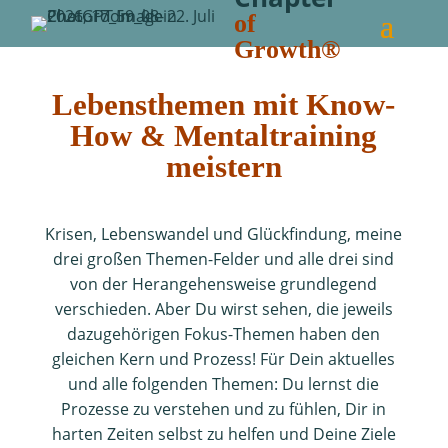
of
Growth®
Lebensthemen mit Know-
How & Mentaltraining
meistern
Krisen, Lebenswandel und Glückfindung, meine
drei großen Themen-Felder und alle drei sind
von der Herangehensweise grundlegend
verschieden. Aber Du wirst sehen, die jeweils
dazugehörigen Fokus-Themen haben den
gleichen Kern und Prozess! Für Dein aktuelles
und alle folgenden Themen: Du lernst die
Prozesse zu verstehen und zu fühlen, Dir in
harten Zeiten selbst zu helfen und Deine Ziele