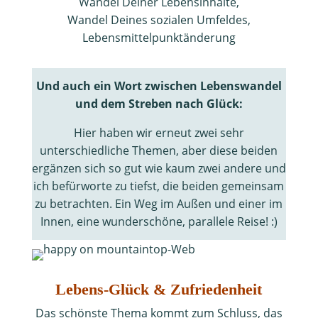
Wandel Deiner Lebensinhalte,
Wandel Deines sozialen Umfeldes,
Lebensmittelpunktänderung
Und auch ein Wort zwischen Lebenswandel
und dem Streben nach Glück:
Hier haben wir erneut zwei sehr
unterschiedliche Themen, aber diese beiden
ergänzen sich so gut wie kaum zwei andere und
ich befürworte zu tiefst, die beiden gemeinsam
zu betrachten. Ein Weg im Außen und einer im
Innen, eine wunderschöne, parallele Reise! :)
Lebens-Glück & Zufriedenheit
Das schönste Thema kommt zum Schluss, das