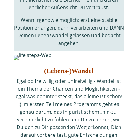
ehrlicher Außensicht Du vertraust.
Wenn irgendwie möglich: erst eine stabile
Position erlangen, dann verarbeiten und DANN
Deinen Lebenswandel gelassen und bedacht
angehen!
(Lebens-)Wandel
Egal ob freiwillig oder unfreiwillig - Wandel ist
ein Thema der Chancen und Möglichkeiten -
egal was dahinter steckt, das alleine ist schön!
:) Im ersten Teil meines Programms geht es
genau darum, das in puristischem „hin-zu"
verinnerlicht zu fühlen und Dir zu lehren, wie
Du den zu Dir passenden Weg erkennst, Dich
darauf vorbereitest, gute Entscheidungen