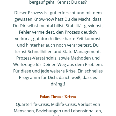
bergauf geht. Kennst Du das?
Dieser Prozess ist gut erforscht und mit dem
gewissen Know-how hast Du die Macht, dass
Du Dir selbst mental hilfst, Stabilität gewinnst,
Fehler vermeidest, den Prozess deutlich
verkürzt, gut durch diese harte Zeit kommst
und hinterher auch noch verarbeitest. Du
lernst Schnellhilfen und State-Management,
Prozess-Verständnis, sowie Methoden und
Werkzeuge für Deinen Weg aus dem Problem.
Für diese und jede weitere Krise. Ein schnelles
Programm für Dich, da ich weiß, dass es
drängt!
Fokus-Themen Krisen:
Quarterlife-Crisis, Midlife-Crisis, Verlust von
Menschen, Beziehungen und Lebensinhalten,