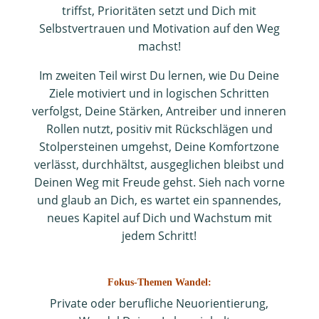
triffst, Prioritäten setzt und Dich mit
Selbstvertrauen und Motivation auf den Weg
machst!
Im zweiten Teil wirst Du lernen, wie Du Deine
Ziele motiviert und in logischen Schritten
verfolgst, Deine Stärken, Antreiber und inneren
Rollen nutzt, positiv mit Rückschlägen und
Stolpersteinen umgehst, Deine Komfortzone
verlässt, durchhältst, ausgeglichen bleibst und
Deinen Weg mit Freude gehst. Sieh nach vorne
und glaub an Dich, es wartet ein spannendes,
neues Kapitel auf Dich und Wachstum mit
jedem Schritt!
Fokus-Themen Wandel:
Private oder berufliche Neuorientierung,