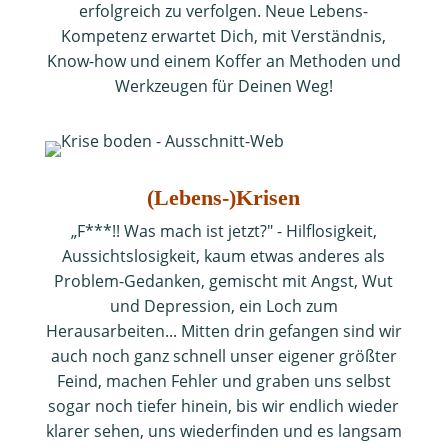
erfolgreich zu verfolgen. Neue Lebens-
Kompetenz erwartet Dich, mit Verständnis,
Know-how und einem Koffer an Methoden und
Werkzeugen für Deinen Weg!
(Lebens-)Krisen
„F***!! Was mach ist jetzt?" - Hilflosigkeit,
Aussichtslosigkeit, kaum etwas anderes als
Problem-Gedanken, gemischt mit Angst, Wut
und Depression, ein Loch zum
Herausarbeiten... Mitten drin gefangen sind wir
auch noch ganz schnell unser eigener größter
Feind, machen Fehler und graben uns selbst
sogar noch tiefer hinein, bis wir endlich wieder
klarer sehen, uns wiederfinden und es langsam